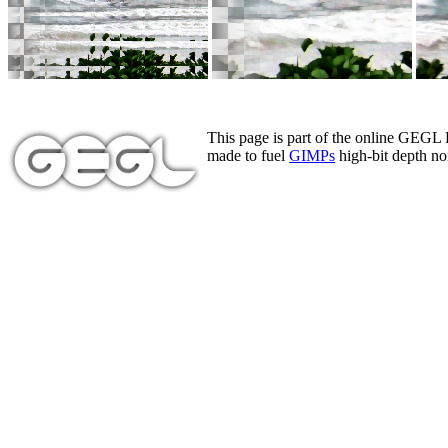
This page is part of the online GEGL
made to fuel
GIMPs
high-bit depth non