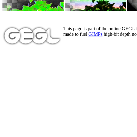
This page is part of the online GEGL
made to fuel
GIMPs
high-bit depth non